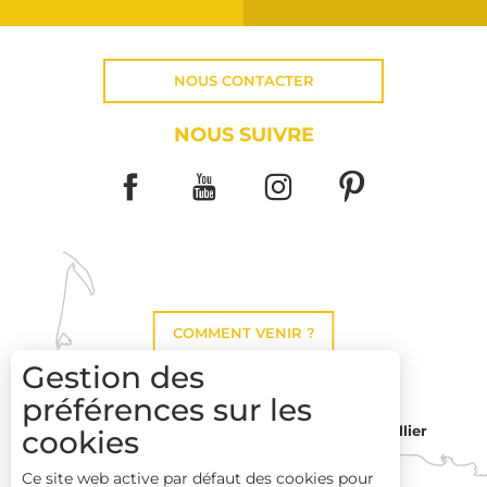
NOUS CONTACTER
NOUS SUIVRE
COMMENT VENIR ?
Gestion des
préférences sur les
Montpellier
cookies
Toulouse
Ce site web active par défaut des cookies pour