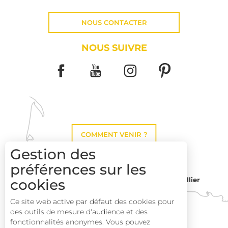
NOUS CONTACTER
NOUS SUIVRE
COMMENT VENIR ?
Gestion des
préférences sur les
cookies
Montpellier
Toulouse
Ce site web active par défaut des cookies pour
des outils de mesure d'audience et des
Perpignan
fonctionnalités anonymes. Vous pouvez