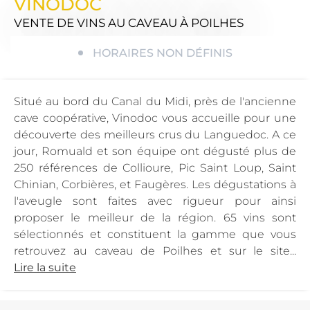
VINODOC
VENTE DE VINS AU CAVEAU
À POILHES
HORAIRES NON DÉFINIS
Situé au bord du Canal du Midi, près de l'ancienne
cave coopérative, Vinodoc vous accueille pour une
découverte des meilleurs crus du Languedoc. A ce
jour, Romuald et son équipe ont dégusté plus de
250 références de Collioure, Pic Saint Loup, Saint
Chinian, Corbières, et Faugères. Les dégustations à
l'aveugle sont faites avec rigueur pour ainsi
proposer le meilleur de la région. 65 vins sont
sélectionnés et constituent la gamme que vous
retrouvez au caveau de Poilhes et sur le site...
Lire la suite