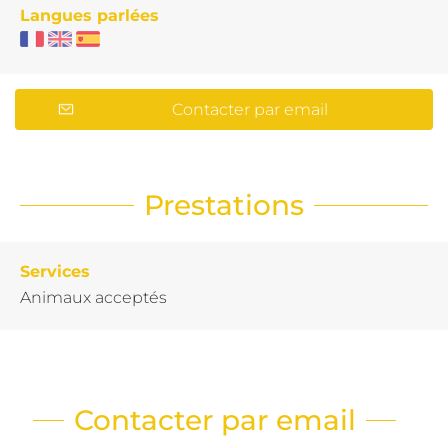
Langues parlées
Contacter par email
Prestations
Services
Animaux acceptés
Contacter par email