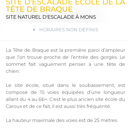
SITE D'ESCALADE ECOLE DE LA
TÊTE DE BRAQUE
SITE NATUREL D'ESCALADE
À MONS
HORAIRES NON DÉFINIS
La Tête de Braque est la première paroi d’ampleur
que l’on trouve proche de l’entrée des gorges. Le
sommet fait vaguement penser à une tête de
chien.
Le site école, situé dans le soubassement, est
composé de 15 voies équipées d’une longueur
allant du 4 au 6b+. C'est le plus ancien site école du
Caroux et de ce fait, il est aussi très fréquenté.
La hauteur maximale des voies est de 25 mètres.