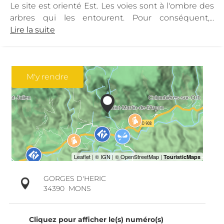
Le site est orienté Est. Les voies sont à l'ombre des
arbres qui les entourent. Pour conséquent,...
Lire la suite
M'y rendre
GORGES D'HERIC
34390
MONS
Cliquez pour afficher le(s) numéro(s)