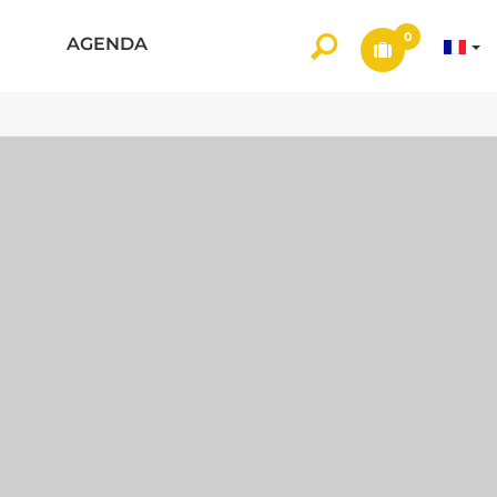
0
AGENDA