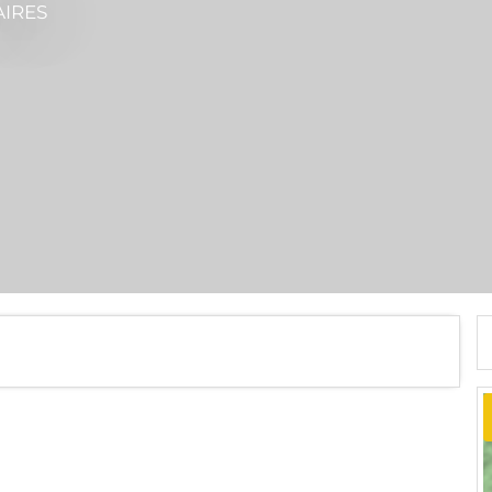
AIRES