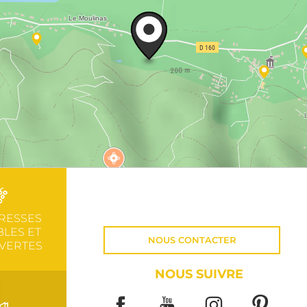
RESSES
LES ET
NOUS CONTACTER
VERTES
NOUS SUIVRE