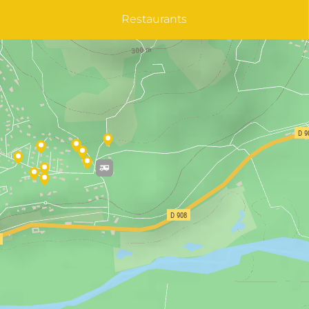
Restaurants