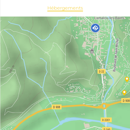
Hébergements