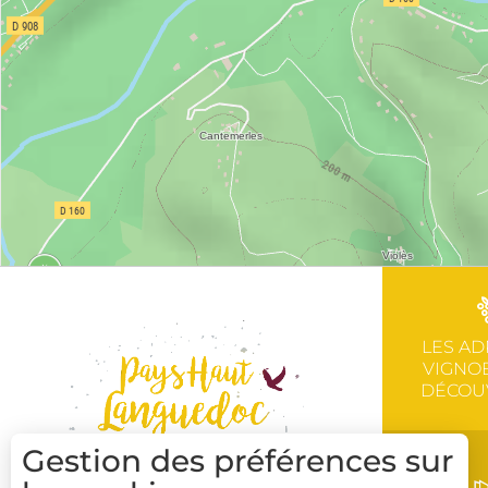
LES AD
VIGNOB
DÉCOU
Gestion des préférences sur