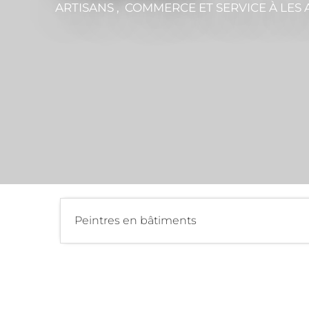
ARTISANS , COMMERCE ET SERVICE
À LES 
Peintres en bâtiments