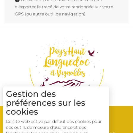
d'exporter le tracé de votre randonnée sur votre
GPS (ou autre outil de navigation)
Gestion des
préférences sur les
cookies
Ce site web active par défaut des cookies pour
des outils de mesure d'audience et des
LES ADRESSES