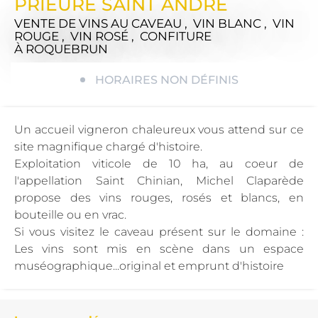
PRIEURE SAINT ANDRE
VENTE DE VINS AU CAVEAU , VIN BLANC , VIN
ROUGE , VIN ROSÉ , CONFITURE
À ROQUEBRUN
HORAIRES NON DÉFINIS
Un accueil vigneron chaleureux vous attend sur ce
site magnifique chargé d'histoire.
Exploitation viticole de 10 ha, au coeur de
l'appellation Saint Chinian, Michel Claparède
propose des vins rouges, rosés et blancs, en
bouteille ou en vrac.
Si vous visitez le caveau présent sur le domaine :
Les vins sont mis en scène dans un espace
muséographique...original et emprunt d'histoire