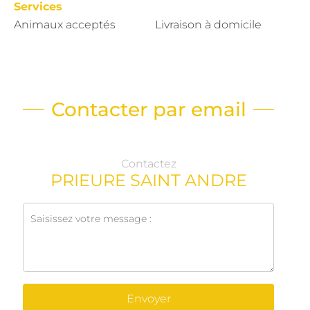
Services
Animaux acceptés
Livraison à domicile
Contacter par email
Contactez
PRIEURE SAINT ANDRE
Envoyer