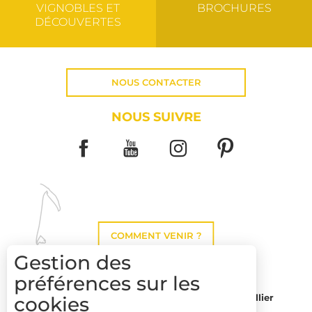
VIGNOBLES ET
BROCHURES
DÉCOUVERTES
NOUS CONTACTER
NOUS SUIVRE
COMMENT VENIR ?
Gestion des
préférences sur les
cookies
Montpellier
Toulouse