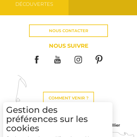
DÉCOUVERTES
NOUS CONTACTER
NOUS SUIVRE
COMMENT VENIR ?
Gestion des
préférences sur les
cookies
Montpellier
Toulouse