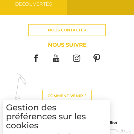
DÉCOUVERTES
NOUS CONTACTER
NOUS SUIVRE
COMMENT VENIR ?
Gestion des
préférences sur les
cookies
Montpellier
Toulouse