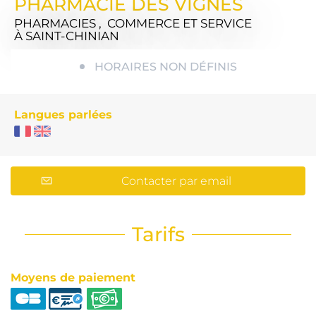
PHARMACIE DES VIGNES
PHARMACIES , COMMERCE ET SERVICE
À SAINT-CHINIAN
HORAIRES NON DÉFINIS
Langues parlées
Contacter par email
Tarifs
Moyens de paiement