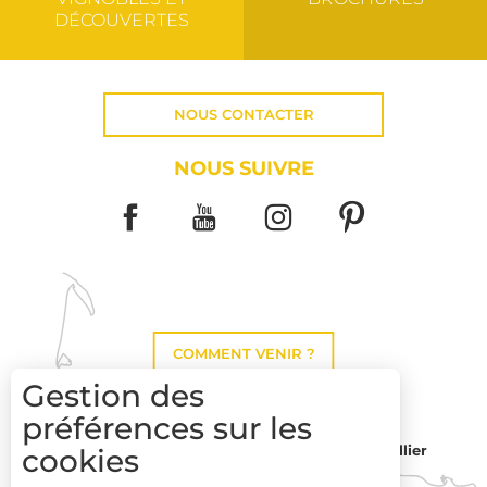
DÉCOUVERTES
NOUS CONTACTER
NOUS SUIVRE
COMMENT VENIR ?
Gestion des
préférences sur les
cookies
Montpellier
Toulouse