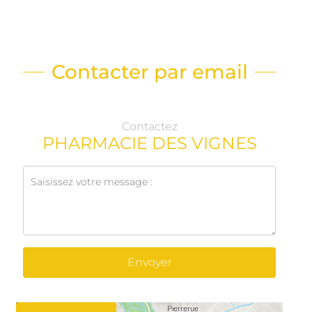
Contacter par email
Contactez
PHARMACIE DES VIGNES
Envoyer