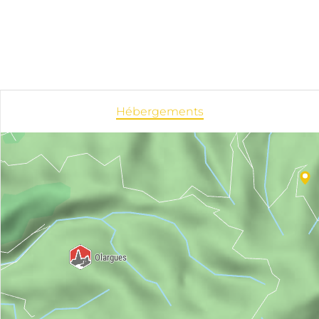
Hébergements