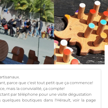
artisanaux.
nt, parce que c'est tout petit que ça commence!
, mais la convivialité, ça compte!
ctant par téléphone pour une visite dégustation
quelques boutiques dans l'Hérault, voir la page