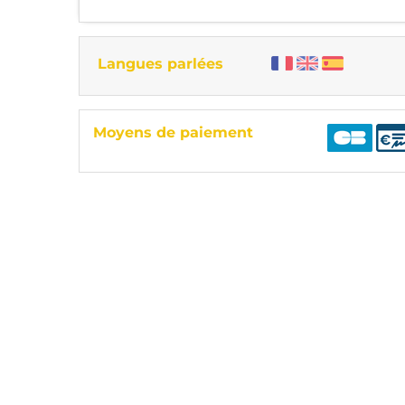
Langues parlées
Moyens de paiement