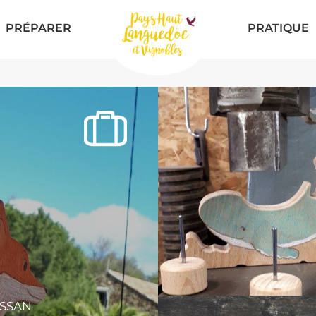
PRÉPARER
PRATIQUE
USSAN