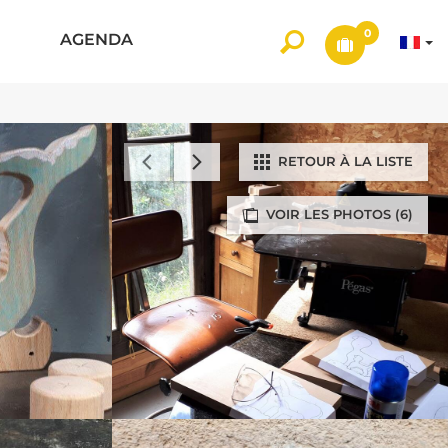
0
AGENDA
RETOUR À LA LISTE
VOIR LES PHOTOS (6)