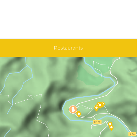
Restaurants