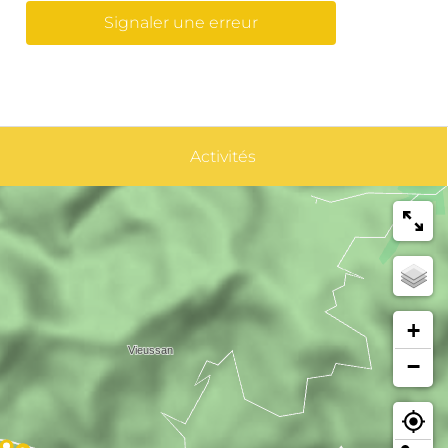
Signaler une erreur
Activités
+
−