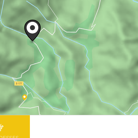
RESSES