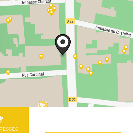
RESSES