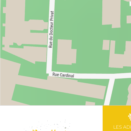
LES AD