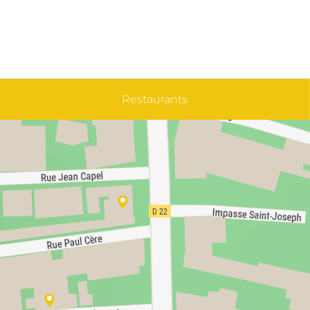
Restaurants