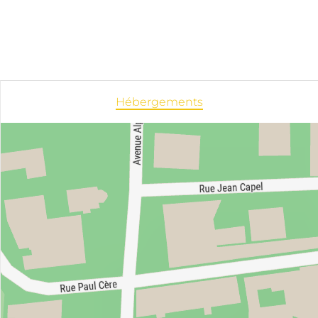
Hébergements