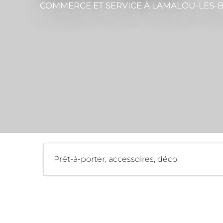
COMMERCE ET SERVICE
À LAMALOU-LES-
Prêt-à-porter, accessoires, déco