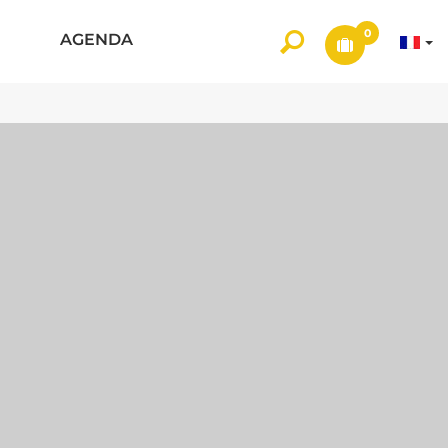
0
AGENDA