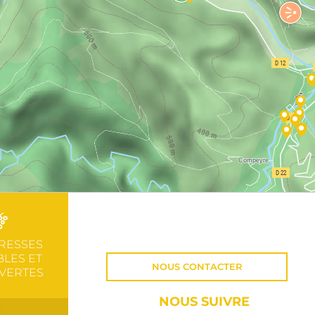
RESSES
LES ET
NOUS CONTACTER
VERTES
NOUS SUIVRE