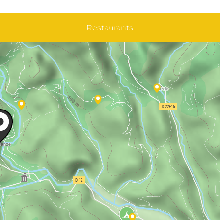
Restaurants