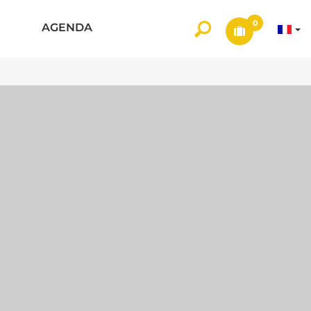
0
AGENDA