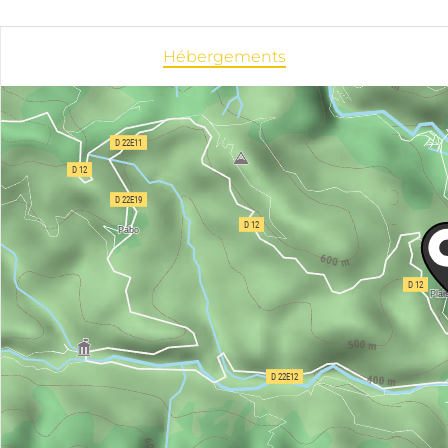
Hébergements