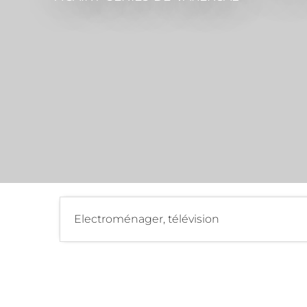
Electroménager, télévision