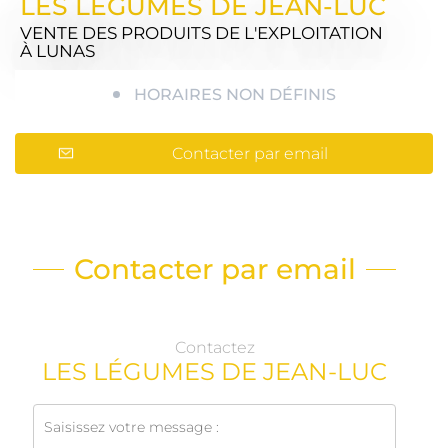
LES LÉGUMES DE JEAN-LUC
VENTE DES PRODUITS DE L'EXPLOITATION
À LUNAS
HORAIRES NON DÉFINIS
Contacter par email
Contacter par email
Contactez
LES LÉGUMES DE JEAN-LUC