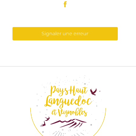
Signaler une erreur