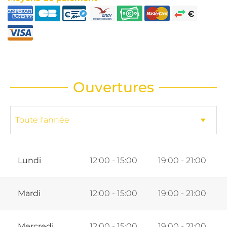
Ouvertures
Lundi
12:00 - 15:00
19:00 - 21:00
Mardi
12:00 - 15:00
19:00 - 21:00
Mercredi
12:00 - 15:00
19:00 - 21:00