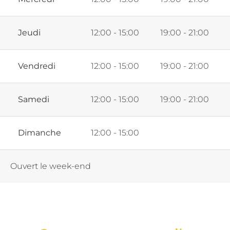
Jeudi
12:00 - 15:00
19:00 - 21:00
Vendredi
12:00 - 15:00
19:00 - 21:00
Samedi
12:00 - 15:00
19:00 - 21:00
Dimanche
12:00 - 15:00
Ouvert le week-end