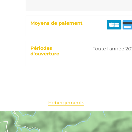
Moyens de paiement
Périodes
Toute l'année 2
d'ouverture
Hébergements