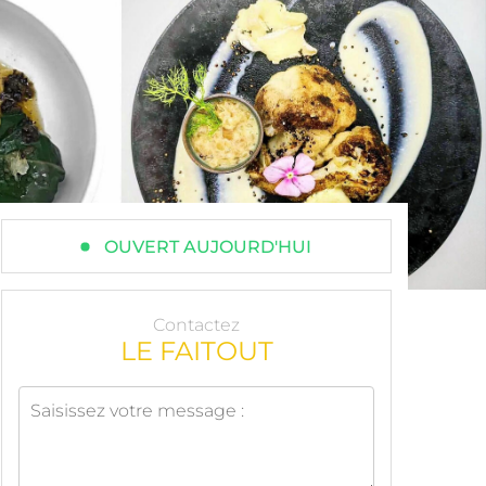
OUVERT AUJOURD'HUI
Contactez
LE FAITOUT