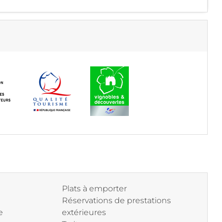
Plats à emporter
Réservations de prestations
e
extérieures