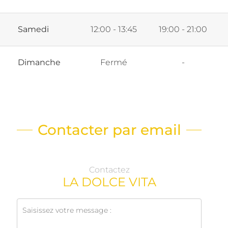
Samedi
12:00 - 13:45
19:00 - 21:00
Dimanche
Fermé
-
Contacter par email
Contactez
LA DOLCE VITA