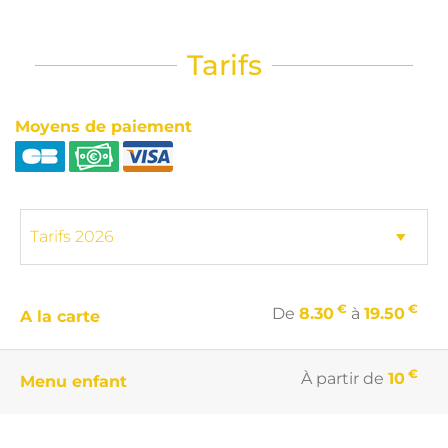
Tarifs
Moyens de paiement
€
€
De
8.30
à
19.50
A la carte
€
À partir de
10
Menu enfant