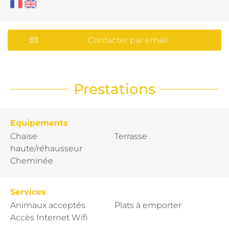
Contacter par email
Prestations
Equipements
Chaise
Terrasse
haute/réhausseur
Cheminée
Services
Animaux acceptés
Plats à emporter
Accès Internet Wifi