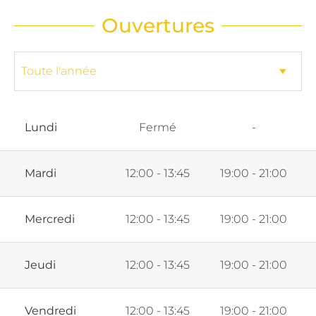
Ouvertures
Lundi
Fermé
-
Mardi
12:00 - 13:45
19:00 - 21:00
Mercredi
12:00 - 13:45
19:00 - 21:00
Jeudi
12:00 - 13:45
19:00 - 21:00
Vendredi
12:00 - 13:45
19:00 - 21:00