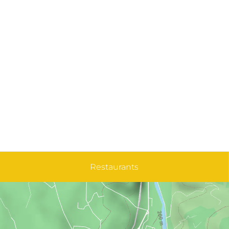
Restaurants