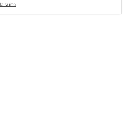
 la suite