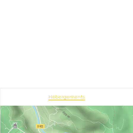
Hébergements