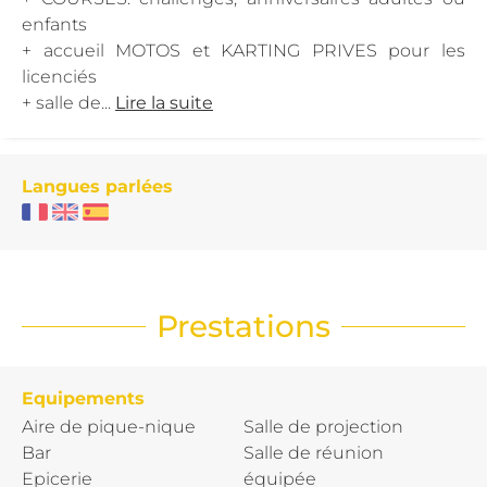
enfants
+ accueil MOTOS et KARTING PRIVES pour les
licenciés
+ salle de...
Lire la suite
Langues parlées
Prestations
Equipements
Aire de pique-nique
Salle de projection
Bar
Salle de réunion
Epicerie
équipée