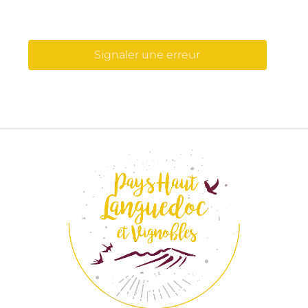
Signaler une erreur