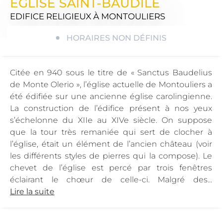
ÉGLISE SAINT-BAUDILE
EDIFICE RELIGIEUX
À MONTOULIERS
HORAIRES NON DÉFINIS
Citée en 940 sous le titre de « Sanctus Baudelius
de Monte Olerio », l’église actuelle de Montouliers a
été édifiée sur une ancienne église carolingienne.
La construction de l’édifice présent à nos yeux
s’échelonne du XIIe au XIVe siècle. On suppose
que la tour très remaniée qui sert de clocher à
l’église, était un élément de l’ancien château (voir
les différents styles de pierres qui la compose). Le
chevet de l’église est percé par trois fenêtres
éclairant le chœur de celle-ci. Malgré des...
Lire la suite