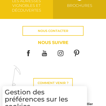
LES ADRESSES
VIGNOBLES ET
BROCHURES
DÉCOUVERTES
NOUS CONTACTER
NOUS SUIVRE
COMMENT VENIR ?
Gestion des
préférences sur les
Montpellier