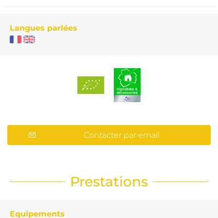
Langues parlées
Contacter par email
Prestations
Equipements