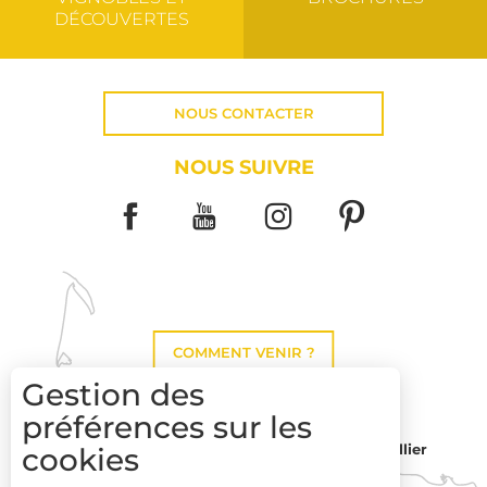
DÉCOUVERTES
NOUS CONTACTER
NOUS SUIVRE
COMMENT VENIR ?
Gestion des
préférences sur les
cookies
Montpellier
Toulouse