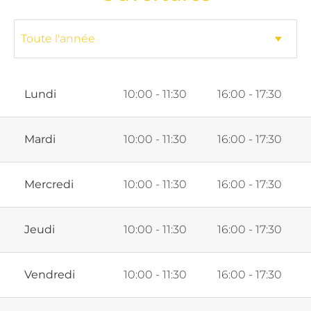
Lundi
10:00 - 11:30
16:00 - 17:30
Mardi
10:00 - 11:30
16:00 - 17:30
Mercredi
10:00 - 11:30
16:00 - 17:30
Jeudi
10:00 - 11:30
16:00 - 17:30
Vendredi
10:00 - 11:30
16:00 - 17:30