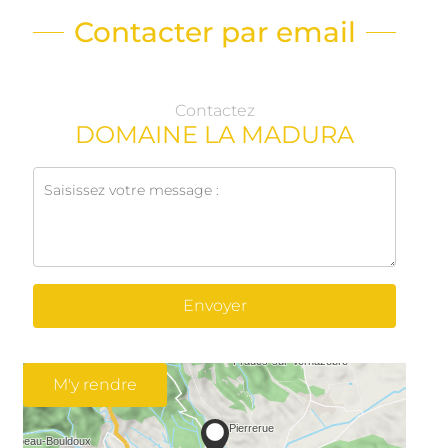
Contacter par email
Contactez
DOMAINE LA MADURA
Envoyer
M'y rendre