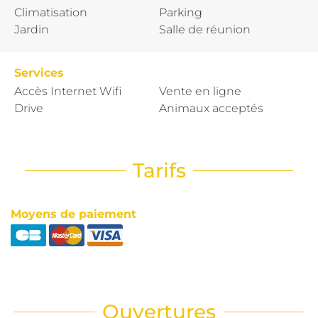
Climatisation
Parking
Jardin
Salle de réunion
Services
Accès Internet Wifi
Vente en ligne
Drive
Animaux acceptés
Tarifs
Moyens de paiement
Ouvertures