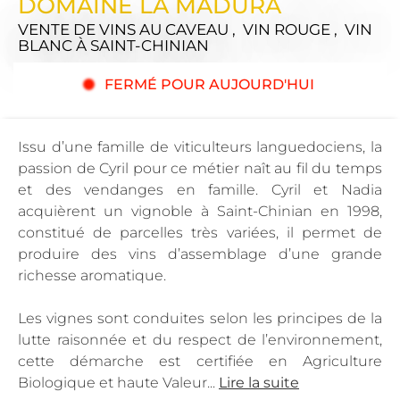
DOMAINE LA MADURA
VENTE DE VINS AU CAVEAU , VIN ROUGE , VIN
BLANC
À SAINT-CHINIAN
FERMÉ POUR AUJOURD'HUI
Issu d’une famille de viticulteurs languedociens, la
passion de Cyril pour ce métier naît au fil du temps
et des vendanges en famille. Cyril et Nadia
acquièrent un vignoble à Saint-Chinian en 1998,
constitué de parcelles très variées, il permet de
produire des vins d’assemblage d’une grande
richesse aromatique.
Les vignes sont conduites selon les principes de la
lutte raisonnée et du respect de l’environnement,
cette démarche est certifiée en Agriculture
Biologique et haute Valeur...
Lire la suite