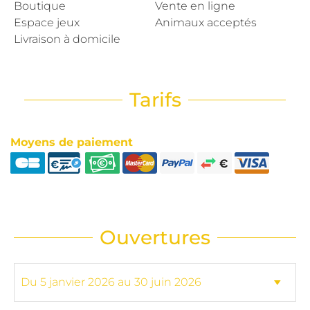
Boutique
Vente en ligne
Espace jeux
Animaux acceptés
Livraison à domicile
Tarifs
Moyens de paiement
Ouvertures