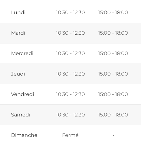
Lundi
10:30 - 12:30
15:00 - 18:00
Mardi
10:30 - 12:30
15:00 - 18:00
Mercredi
10:30 - 12:30
15:00 - 18:00
Jeudi
10:30 - 12:30
15:00 - 18:00
Vendredi
10:30 - 12:30
15:00 - 18:00
Samedi
10:30 - 12:30
15:00 - 18:00
Dimanche
Fermé
-