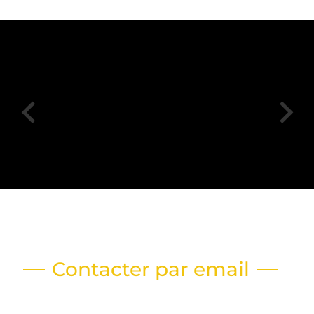
Contacter par email