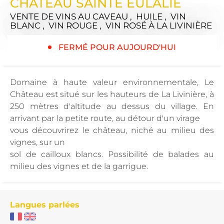
CHÂTEAU SAINTE EULALIE
VENTE DE VINS AU CAVEAU , HUILE , VIN
BLANC , VIN ROUGE , VIN ROSÉ
À LA LIVINIÈRE
FERMÉ POUR AUJOURD'HUI
Domaine à haute valeur environnementale, Le
Château est situé sur les hauteurs de La Livinière, à
250 mètres d'altitude au dessus du village. En
arrivant par la petite route, au détour d'un virage
vous découvrirez le château, niché au milieu des
vignes, sur un
sol de cailloux blancs. Possibilité de balades au
milieu des vignes et de la garrigue.
Langues parlées