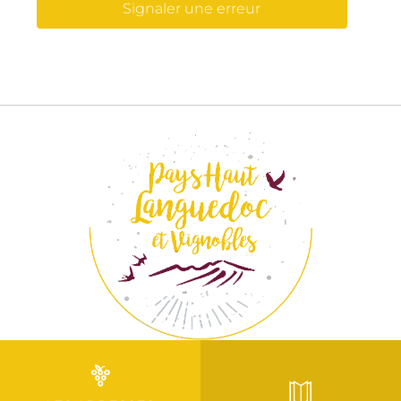
Signaler une erreur