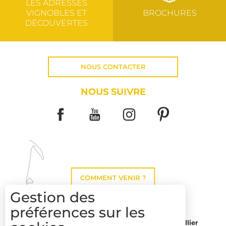
LES ADRESSES
VIGNOBLES ET
BROCHURES
DÉCOUVERTES
NOUS CONTACTER
NOUS SUIVRE
COMMENT VENIR ?
Gestion des
préférences sur les
Montpellier