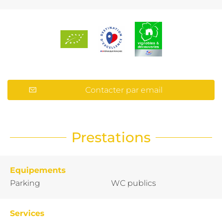
Contacter par email
Prestations
Equipements
Parking
WC publics
Services