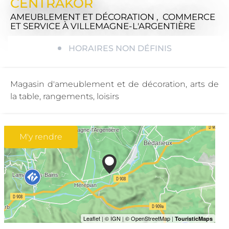
CENTRAKOR
AMEUBLEMENT ET DÉCORATION , COMMERCE
ET SERVICE
À VILLEMAGNE-L'ARGENTIÈRE
HORAIRES NON DÉFINIS
Magasin d'ameublement et de décoration, arts de
la table, rangements, loisirs
M'y rendre