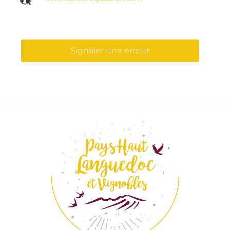
Signaler une erreur