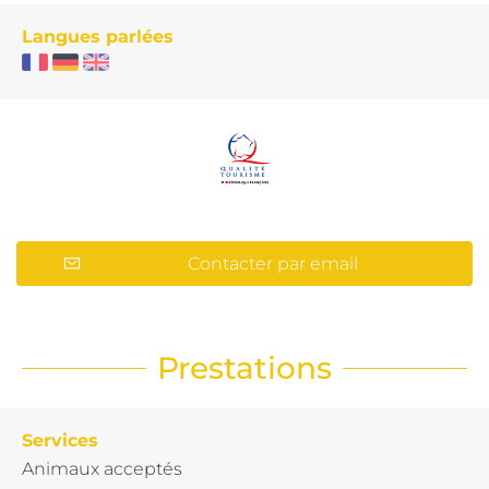
Langues parlées
Contacter par email
Prestations
Services
Animaux acceptés