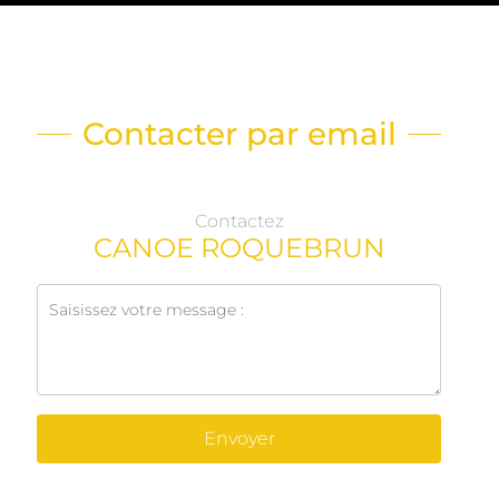
Contacter par email
Contactez
CANOE ROQUEBRUN
Envoyer