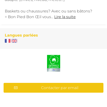
Baskets ou chaussures? Avec ou sans bâtons?
= Bon Pied Bon Œil vous...
Lire la suite
Langues parlées
Contacter par email