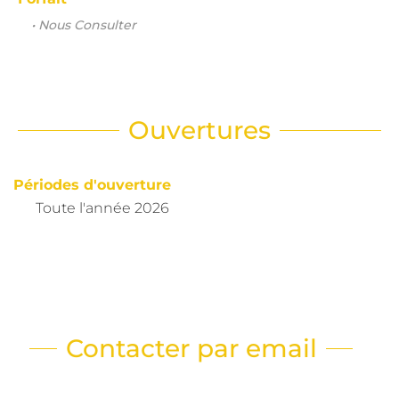
• Nous Consulter
Ouvertures
Périodes d'ouverture
Toute l'année 2026
Contacter par email