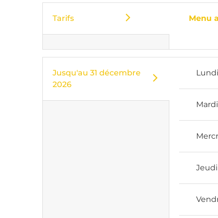
Tarifs
Menu a
Jusqu'au
31 décembre
Lund
2026
Mard
Mercr
Jeudi
Vend