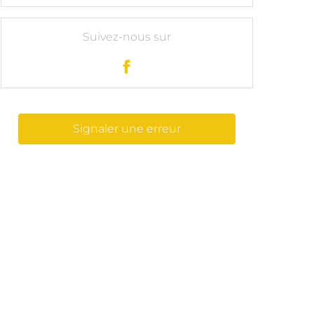
Suivez-nous sur
Signaler une erreur