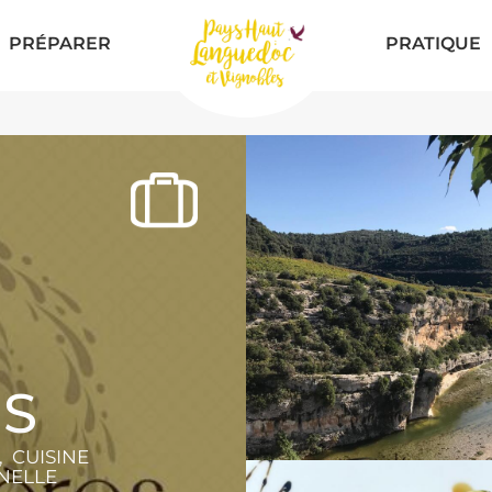
PRÉPARER
PRATIQUE
ES
 CUISINE
NELLE