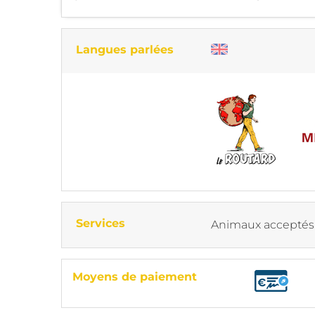
Langues parlées
Services
Animaux acceptés
Moyens de paiement