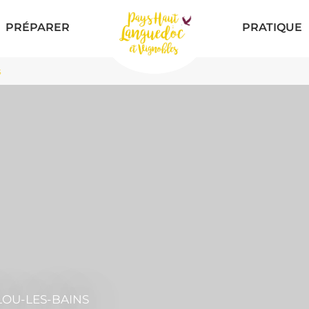
PRÉPARER
PRATIQUE
s
LOU-LES-BAINS