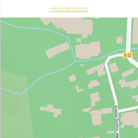
Hébergements