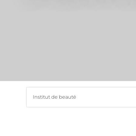
Institut de beauté