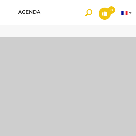
0
AGENDA