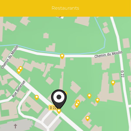
Restaurants