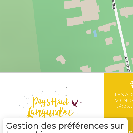
LES AD
VIGNOB
DÉCOU
Gestion des préférences sur