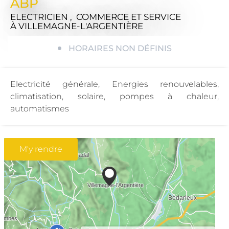
ABP
ELECTRICIEN , COMMERCE ET SERVICE
À VILLEMAGNE-L'ARGENTIÈRE
HORAIRES NON DÉFINIS
Electricité générale, Energies renouvelables,
climatisation, solaire, pompes à chaleur,
automatismes
M'y rendre