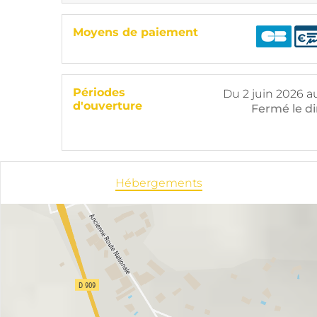
Moyens de paiement
Périodes
Du
2 juin 2026
a
d'ouverture
Fermé
le 
Hébergements