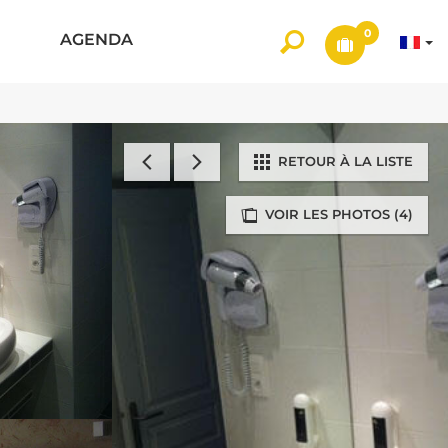
0
AGENDA
RETOUR À LA LISTE
VOIR LES PHOTOS (4)