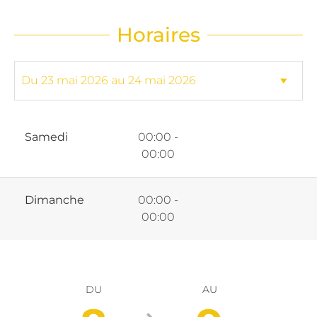
Horaires
Samedi
00:00 -
00:00
Dimanche
00:00 -
00:00
DU
AU