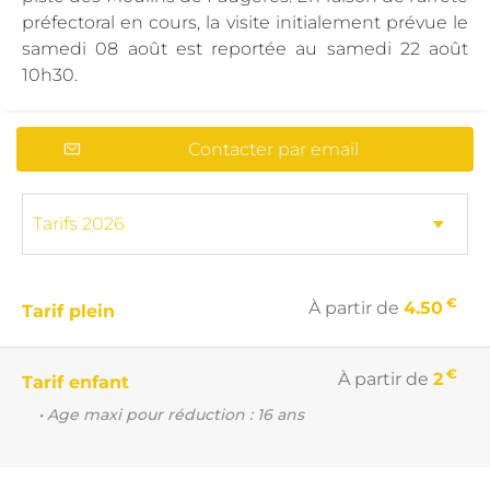
préfectoral en cours, la visite initialement prévue le
samedi 08 août est reportée au samedi 22 août
10h30.
Contacter par email
€
À partir de
4.50
Tarif plein
€
À partir de
2
Tarif enfant
• Age maxi pour réduction : 16 ans