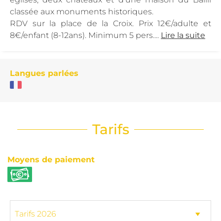
classée aux monuments historiques.
RDV sur la place de la Croix. Prix 12€/adulte et
8€/enfant (8-12ans). Minimum 5 pers....
Lire la suite
Langues parlées
Tarifs
Moyens de paiement