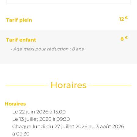
€
12
Tarif plein
€
8
Tarif enfant
• Age maxi pour réduction : 8 ans
Horaires
Horaires
Le
22 juin 2026
à 15:00
Le
13 juillet 2026
à 09:30
Chaque lundi du
27 juillet 2026
au
3 août 2026
à 09:30